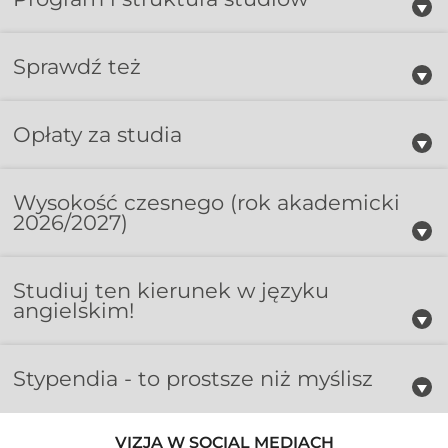
Sprawdź też
Opłaty za studia
Wysokość czesnego
(rok akademicki
2026/2027)
Studiuj ten kierunek w języku
angielskim!
Stypendia - to prostsze niż myślisz
VIZJA W SOCIAL MEDIACH