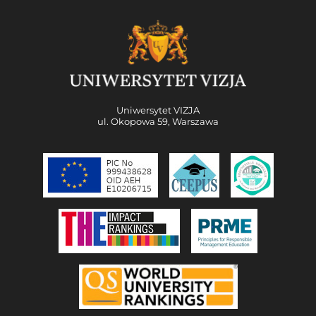
Uniwersytet VIZJA
ul. Okopowa 59, Warszawa