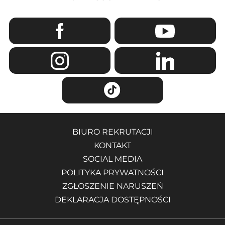
BIURO REKRUTACJI
KONTAKT
SOCIAL MEDIA
POLITYKA PRYWATNOŚCI
ZGŁOSZENIE NARUSZEŃ
DEKLARACJA DOSTĘPNOŚCI