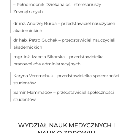
– Pełnomocnik Dziekana ds. Interesariuszy
Zewnętrznych
dr inż. Andrzej Burda – przedstawiciel nauczycieli
akademickich
dr hab. Petro Guchek – przedstawiciel nauczycieli
akademickich
mgr inż. Izabela Sikorska – przedstawicielka
pracowników administracyjnych
Karyna Veremchuk – przedstawicielka społeczności
studentów
Samir Mammadov – przedstawiciel społeczności
studentów
WYDZIAŁ NAUK MEDYCZNYCH I
NAUK O ZDROWIU