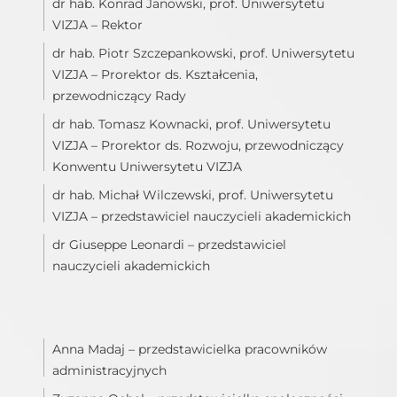
dr hab. Konrad Janowski, prof. Uniwersytetu
VIZJA – Rektor
dr hab. Piotr Szczepankowski, prof. Uniwersytetu
VIZJA – Prorektor ds. Kształcenia,
przewodniczący Rady
dr hab. Tomasz Kownacki, prof. Uniwersytetu
VIZJA – Prorektor ds. Rozwoju, przewodniczący
Konwentu Uniwersytetu VIZJA
dr hab. Michał Wilczewski, prof. Uniwersytetu
VIZJA – przedstawiciel nauczycieli akademickich
dr Giuseppe Leonardi – przedstawiciel
nauczycieli akademickich
Anna Madaj – przedstawicielka pracowników
administracyjnych