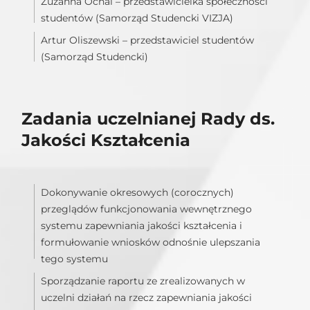
Zuzanna Ochal – przedstawicielka społeczności
studentów (Samorząd Studencki VIZJA)
Artur Oliszewski – przedstawiciel studentów
(Samorząd Studencki)
Zadania uczelnianej Rady ds.
Jakości Kształcenia
Dokonywanie okresowych (corocznych)
przeglądów funkcjonowania wewnętrznego
systemu zapewniania jakości kształcenia i
formułowanie wniosków odnośnie ulepszania
tego systemu
Sporządzanie raportu ze zrealizowanych w
uczelni działań na rzecz zapewniania jakości