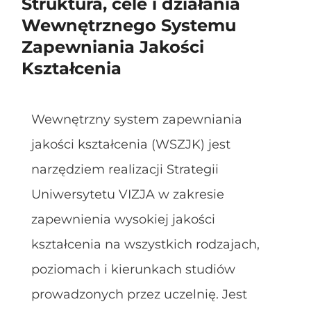
Struktura, cele i działania
Wewnętrznego Systemu
Zapewniania Jakości
Kształcenia
Wewnętrzny system zapewniania
jakości kształcenia (WSZJK) jest
narzędziem realizacji Strategii
Uniwersytetu VIZJA w zakresie
zapewnienia wysokiej jakości
kształcenia na wszystkich rodzajach,
poziomach i kierunkach studiów
prowadzonych przez uczelnię. Jest