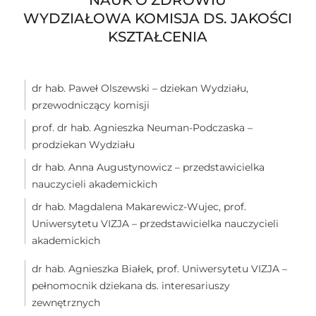
WYDZIAŁOWA KOMISJA DS. JAKOŚCI
KSZTAŁCENIA
dr hab. Paweł Olszewski – dziekan Wydziału,
przewodniczący komisji
prof. dr hab. Agnieszka Neuman-Podczaska –
prodziekan Wydziału
dr hab. Anna Augustynowicz – przedstawicielka
nauczycieli akademickich
dr hab. Magdalena Makarewicz-Wujec, prof.
Uniwersytetu VIZJA – przedstawicielka nauczycieli
akademickich
dr hab. Agnieszka Białek, prof. Uniwersytetu VIZJA –
pełnomocnik dziekana ds. interesariuszy
zewnętrznych