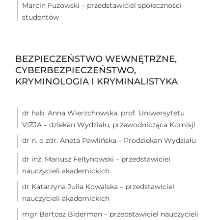
Marcin Fuzowski – przedstawiciel społeczności
studentów
BEZPIECZEŃSTWO WEWNĘTRZNE,
CYBERBEZPIECZEŃSTWO,
KRYMINOLOGIA I KRYMINALISTYKA
dr hab. Anna Wierzchowska, prof. Uniwersytetu
VIZJA – dziekan Wydziału, przewodnicząca Komisji
dr n. o zdr. Aneta Pawlińska – Prodziekan Wydziału
dr inż. Mariusz Feltynowski – przedstawiciel
nauczycieli akademickich
dr Katarzyna Julia Kowalska – przedstawiciel
nauczycieli akademickich
mgr Bartosz Biderman – przedstawiciel nauczycieli