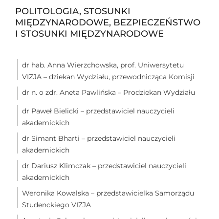
POLITOLOGIA, STOSUNKI
MIĘDZYNARODOWE, BEZPIECZEŃSTWO
I STOSUNKI MIĘDZYNARODOWE
dr hab. Anna Wierzchowska, prof. Uniwersytetu
VIZJA – dziekan Wydziału, przewodnicząca Komisji
dr n. o zdr. Aneta Pawlińska – Prodziekan Wydziału
dr Paweł Bielicki – przedstawiciel nauczycieli
akademickich
dr Simant Bharti – przedstawiciel nauczycieli
akademickich
dr Dariusz Klimczak – przedstawiciel nauczycieli
akademickich
Weronika Kowalska – przedstawicielka Samorządu
Studenckiego VIZJA