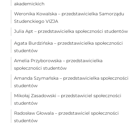
akademickich
Weronika Kowalska – przedstawicielka Samorządu
Studenckiego VIZJA
Julia Apt – przedstawicielka społeczności studentów
Agata Burdzińska – przedstawicielka społeczności
studentów
Amelia Przyborowska – przedstawicielka
społeczności studentów
Amanda Szymańska – przedstawicielka społeczności
studentów
Mikołaj Zasadowski – przedstawiciel społeczności
studentów
Radosław Głowala – przedstawiciel społeczności
studentów