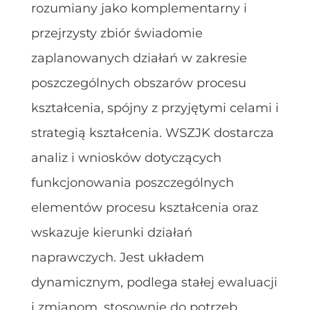
rozumiany jako komplementarny i
przejrzysty zbiór świadomie
zaplanowanych działań w zakresie
poszczególnych obszarów procesu
kształcenia, spójny z przyjętymi celami i
strategią kształcenia. WSZJK dostarcza
analiz i wniosków dotyczących
funkcjonowania poszczególnych
elementów procesu kształcenia oraz
wskazuje kierunki działań
naprawczych. Jest układem
dynamicznym, podlega stałej ewaluacji
i zmianom, stosownie do potrzeb