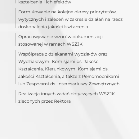
kształcenia i ich efektów
Formułowanie na kolejne okresy priorytetów,
wytycznych i zaleceń w zakresie działań na rzecz
doskonalenia jakości kształcenia
Opracowywanie wzorów dokumentacji
stosowanej w ramach WSZJK
Współpraca z dziekanami wydziałów oraz
Wydziałowymi Komisjami ds. Jakości
Kształcenia, Kierunkowymi Komisjami ds.
Jakości Kształcenia, a także z Pełnomocnikami
lub Zespołami ds. Interesariuszy Zewnętrznych
Realizacja innych zadań dotyczących WSZJK
zleconych przez Rektora