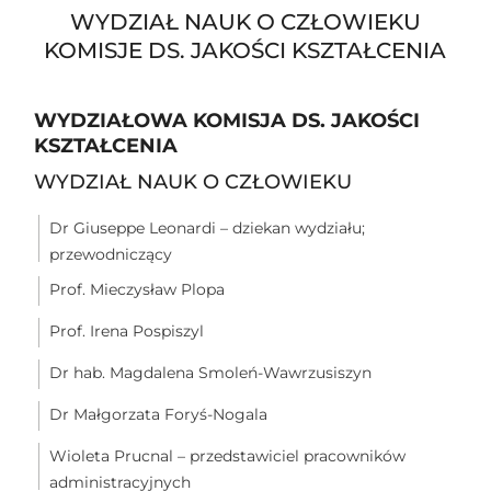
WYDZIAŁ NAUK O CZŁOWIEKU
KOMISJE DS. JAKOŚCI KSZTAŁCENIA
WYDZIAŁOWA KOMISJA DS. JAKOŚCI
KSZTAŁCENIA
WYDZIAŁ NAUK O CZŁOWIEKU
Dr Giuseppe Leonardi – dziekan wydziału;
przewodniczący
Prof. Mieczysław Plopa
Prof. Irena Pospiszyl
Dr hab. Magdalena Smoleń-Wawrzusiszyn
Dr Małgorzata Foryś-Nogala
Wioleta Prucnal – przedstawiciel pracowników
administracyjnych