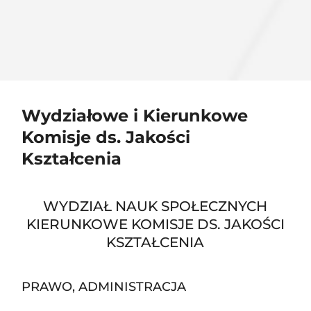
Wydziałowe i Kierunkowe
Komisje ds. Jakości
Kształcenia
WYDZIAŁ NAUK SPOŁECZNYCH
KIERUNKOWE KOMISJE DS. JAKOŚCI
KSZTAŁCENIA
PRAWO, ADMINISTRACJA