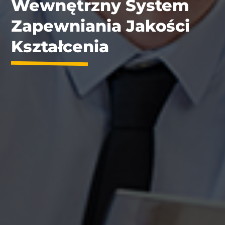
Wewnętrzny System
Zapewniania Jakości
Kształcenia