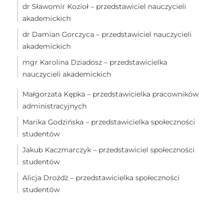
dr Sławomir Kozioł – przedstawiciel nauczycieli
akademickich
dr Damian Gorczyca – przedstawiciel nauczycieli
akademickich
mgr Karolina Dziadosz – przedstawicielka
nauczycieli akademickich
Małgorzata Kępka – przedstawicielka pracowników
administracyjnych
Marika Godzińska – przedstawicielka społeczności
studentów
Jakub Kaczmarczyk – przedstawiciel społeczności
studentów
Alicja Drożdż – przedstawicielka społeczności
studentów