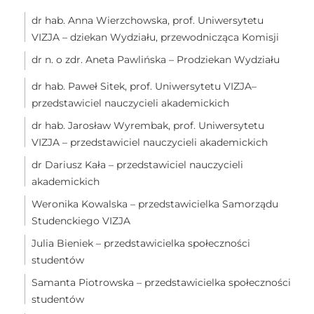
dr hab. Anna Wierzchowska, prof. Uniwersytetu
VIZJA – dziekan Wydziału, przewodnicząca Komisji
dr n. o zdr. Aneta Pawlińska – Prodziekan Wydziału
dr hab. Paweł Sitek, prof. Uniwersytetu VIZJA–
przedstawiciel nauczycieli akademickich
dr hab. Jarosław Wyrembak, prof. Uniwersytetu
VIZJA – przedstawiciel nauczycieli akademickich
dr Dariusz Kała – przedstawiciel nauczycieli
akademickich
Weronika Kowalska – przedstawicielka Samorządu
Studenckiego VIZJA
Julia Bieniek – przedstawicielka społeczności
studentów
Samanta Piotrowska – przedstawicielka społeczności
studentów