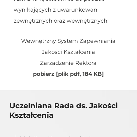
wynikających z uwarunkowań
zewnętrznych oraz wewnętrznych.
Wewnętrzny System Zapewniania
Jakości Kształcenia
Zarządzenie Rektora
pobierz [plik pdf, 184 KB]
Uczelniana Rada ds. Jakości
Kształcenia