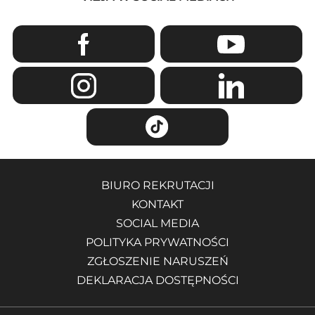
BIURO REKRUTACJI
KONTAKT
SOCIAL MEDIA
POLITYKA PRYWATNOŚCI
ZGŁOSZENIE NARUSZEŃ
DEKLARACJA DOSTĘPNOŚCI