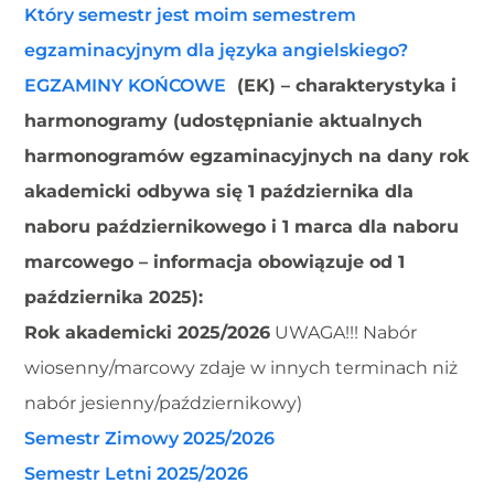
Który semestr jest moim semestrem
egzaminacyjnym dla języka angielskiego?
EGZAMINY KOŃCOWE
(EK) – charakterystyka i
harmonogramy (udostępnianie aktualnych
harmonogramów egzaminacyjnych na dany rok
akademicki odbywa się 1 października dla
naboru październikowego i 1 marca dla naboru
marcowego – informacja obowiązuje od 1
października 2025):
Rok akademicki 2025/2026
UWAGA!!! Nabór
wiosenny/marcowy zdaje w innych terminach niż
nabór jesienny/październikowy)
Semestr Zimowy 2025/2026
Semestr Letni 2025/2026