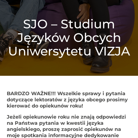
SJO – Studium
Języków Obcych
Uniwersytetu VIZJA
BARDZO WAŻNE!!! Wszelkie sprawy i pytania
dotyczące lektoratów z języka obcego prosimy
kierować do opiekunów roku!
Jeżeli opiekunowie roku nie znają odpowiedzi
na Państwa pytania w kwestii języka
angielskiego, proszę zaprosić opiekunów na
moje spotkania informacyjne dedykowanie