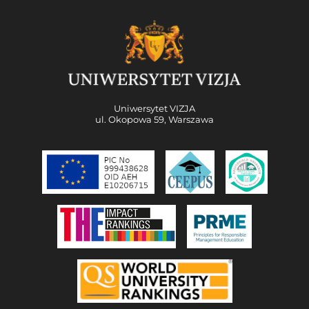
Uniwersytet VIZJA
ul. Okopowa 59, Warszawa