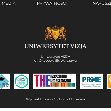
MEDIA
PRYWATNOŚCI
NARUSZ
Uniwersytet VIZJA
ul. Okopowa 59, Warszawa
Wydział Biznesu / School of Business