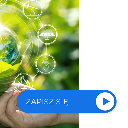
ZAPISZ SIĘ