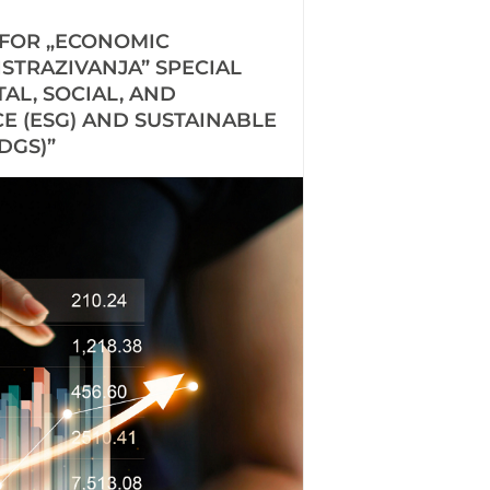
 FOR „ECONOMIC
STRAZIVANJA” SPECIAL
AL, SOCIAL, AND
 (ESG) AND SUSTAINABLE
DGS)”