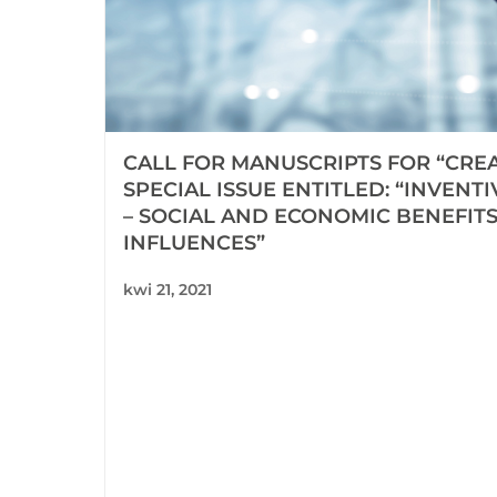
CALL FOR MANUSCRIPTS FOR “CREA
SPECIAL ISSUE ENTITLED: “INVENT
– SOCIAL AND ECONOMIC BENEFIT
INFLUENCES”
kwi 21, 2021