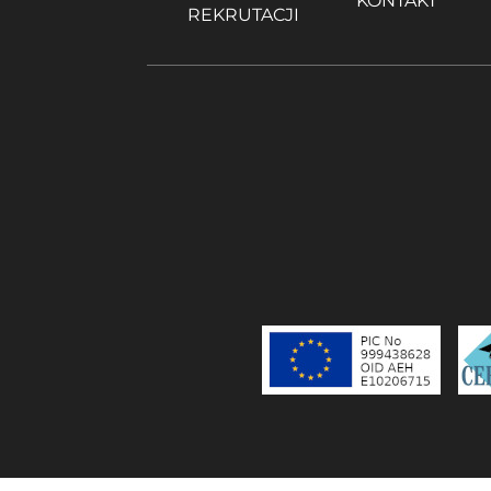
KONTAKT
REKRUTACJI