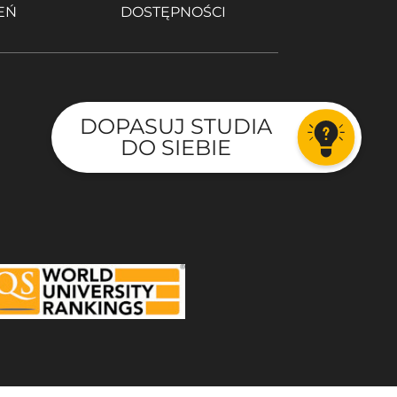
EŃ
DOSTĘPNOŚCI
DOPASUJ STUDIA
DO SIEBIE