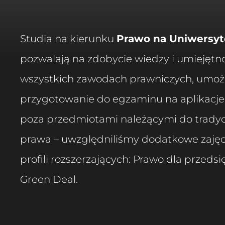
Studia na kierunku
Prawo na Uniwersyt
pozwalają na zdobycie wiedzy i umiejętn
wszystkich zawodach prawniczych, umoż
przygotowanie do egzaminu na aplikacje
poza przedmiotami należącymi do trady
prawa – uwzględniliśmy dodatkowe zajęc
profili rozszerzających: Prawo dla przeds
Green Deal.