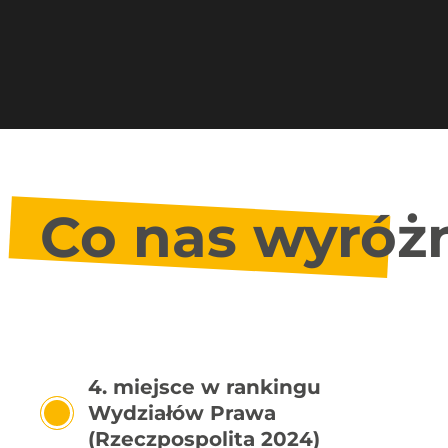
Co nas wyróż
4. miejsce w rankingu
Wydziałów Prawa
(Rzeczpospolita 2024)