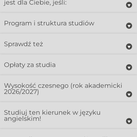
jest dla Ciebie, jeśli:
Program i struktura studiów
Sprawdź też
Opłaty za studia
Wysokość czesnego
(rok akademicki
2026/2027)
Studiuj ten kierunek w języku
angielskim!