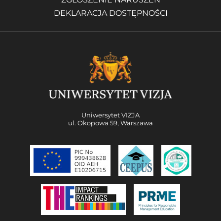
DEKLARACJA DOSTĘPNOŚCI
Uniwersytet VIZJA
ul. Okopowa 59, Warszawa