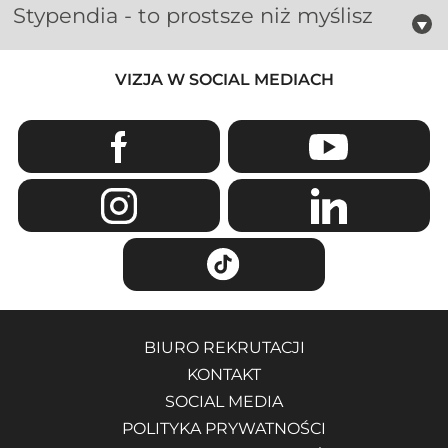
Stypendia - to prostsze niż myślisz
VIZJA W SOCIAL MEDIACH
BIURO REKRUTACJI
KONTAKT
SOCIAL MEDIA
POLITYKA PRYWATNOŚCI