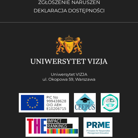
ZGŁOSZENIE NARUSZEŃ
DEKLARACJA DOSTĘPNOŚCI
Uniwersytet VIZJA
ul. Okopowa 59, Warszawa