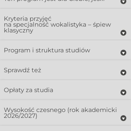
Kryteria przyjęć
na specjalność wokalistyka – śpiew
klasyczny
Program i struktura studiów
Sprawdź też
Opłaty za studia
Wysokość czesnego
(rok akademicki
2026/2027)