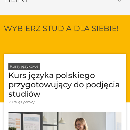
WYBIERZ STUDIA DLA SIEBIE!
Kursy językowe
Kurs języka polskiego
przygotowujący do podjęcia
studiów
kurs językowy