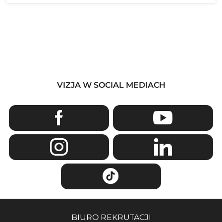
VIZJA W SOCIAL MEDIACH
BIURO REKRUTACJI