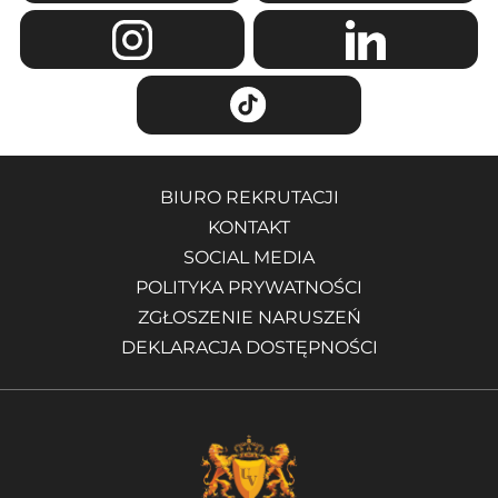
BIURO REKRUTACJI
KONTAKT
SOCIAL MEDIA
POLITYKA PRYWATNOŚCI
ZGŁOSZENIE NARUSZEŃ
DEKLARACJA DOSTĘPNOŚCI