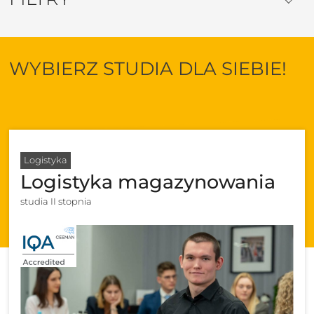
WYBIERZ STUDIA DLA SIEBIE!
Logistyka
Logistyka magazynowania
studia II stopnia