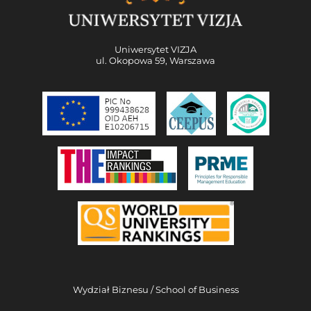
Uniwersytet VIZJA
ul. Okopowa 59, Warszawa
Wydział Biznesu / School of Business