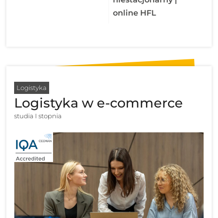
online HFL
Logistyka
Logistyka w e-commerce
studia I stopnia