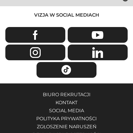
VIZJA W SOCIAL MEDIACH
BIURO REKRUTACJI
KONTAKT
SOCIAL MEDIA
POLITYKA PRYWATNOŚCI
ZGŁOSZENIE NARUSZEŃ