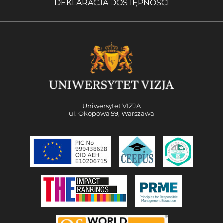
DEKLARACJA DOSTĘPNOŚCI
Uniwersytet VIZJA
ul. Okopowa 59, Warszawa