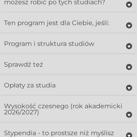
możesz robić po tych studiach?
Ten program jest dla Ciebie, jeśli:
Program i struktura studiów
Sprawdź też
Opłaty za studia
Wysokość czesnego
(rok akademicki
2026/2027)
Stypendia - to prostsze niż myślisz