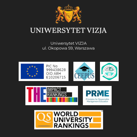
Uniwersytet VIZJA
ul. Okopowa 59, Warszawa