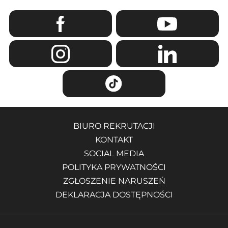
BIURO REKRUTACJI
KONTAKT
SOCIAL MEDIA
POLITYKA PRYWATNOŚCI
ZGŁOSZENIE NARUSZEŃ
DEKLARACJA DOSTĘPNOŚCI