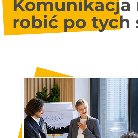
Komunikacja 
robić po tych