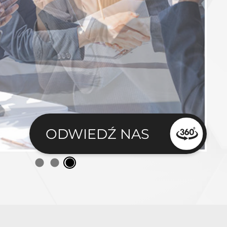
ODWIEDŹ NAS