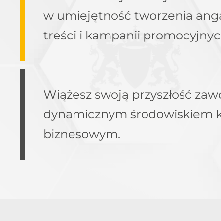
w umiejętność tworzenia ang
treści i kampanii promocyjnyc
Wiążesz swoją przyszłość za
dynamicznym środowiskiem k
biznesowym.