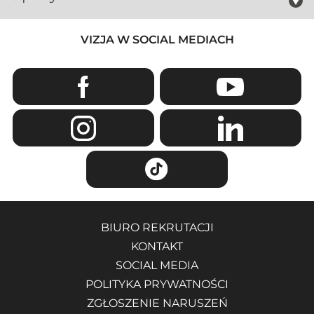
VIZJA W SOCIAL MEDIACH
BIURO REKRUTACJI
KONTAKT
SOCIAL MEDIA
POLITYKA PRYWATNOŚCI
ZGŁOSZENIE NARUSZEŃ