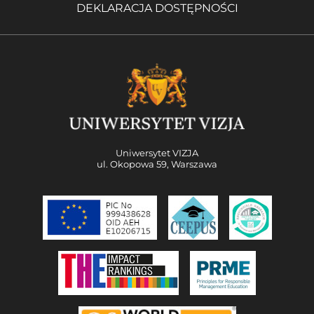
DEKLARACJA DOSTĘPNOŚCI
Uniwersytet VIZJA
ul. Okopowa 59, Warszawa