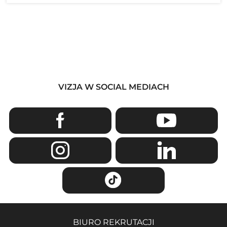
VIZJA W SOCIAL MEDIACH
BIURO REKRUTACJI