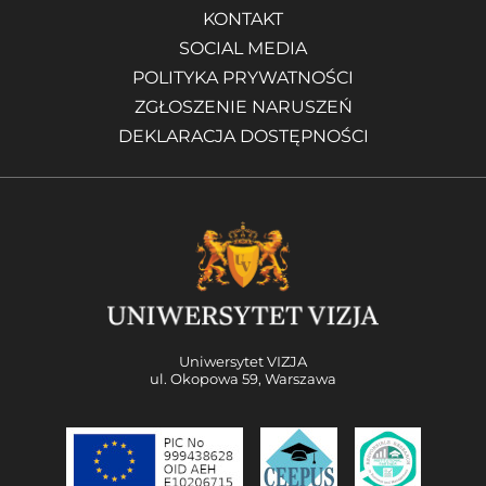
KONTAKT
SOCIAL MEDIA
POLITYKA PRYWATNOŚCI
ZGŁOSZENIE NARUSZEŃ
DEKLARACJA DOSTĘPNOŚCI
Uniwersytet VIZJA
ul. Okopowa 59, Warszawa