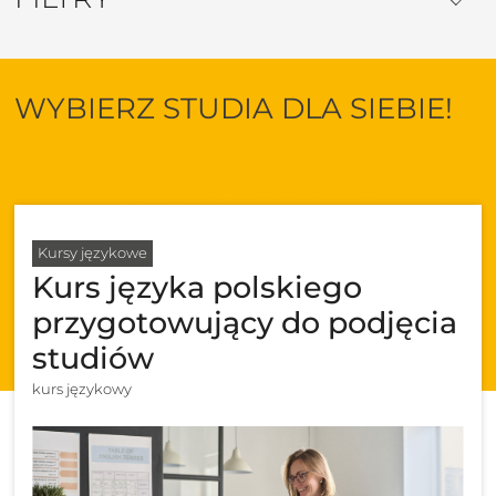
WYBIERZ STUDIA DLA SIEBIE!
Kursy językowe
Kurs języka polskiego
przygotowujący do podjęcia
studiów
kurs językowy