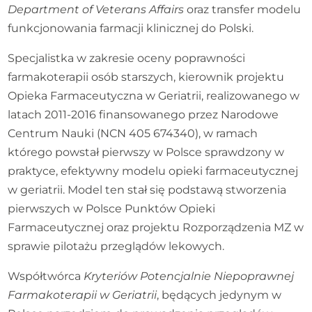
Department of Veterans Affairs
oraz transfer modelu
funkcjonowania farmacji klinicznej do Polski.
Specjalistka w zakresie oceny poprawności
farmakoterapii osób starszych, kierownik projektu
Opieka Farmaceutyczna w Geriatrii, realizowanego w
latach 2011-2016 finansowanego przez Narodowe
Centrum Nauki (NCN 405 674340), w ramach
którego powstał pierwszy w Polsce sprawdzony w
praktyce, efektywny modelu opieki farmaceutycznej
w geriatrii. Model ten stał się podstawą stworzenia
pierwszych w Polsce Punktów Opieki
Farmaceutycznej oraz projektu Rozporządzenia MZ w
sprawie pilotażu przeglądów lekowych.
Współtwórca
Kryteriów Potencjalnie Niepoprawnej
Farmakoterapii w Geriatrii
, będących jedynym w