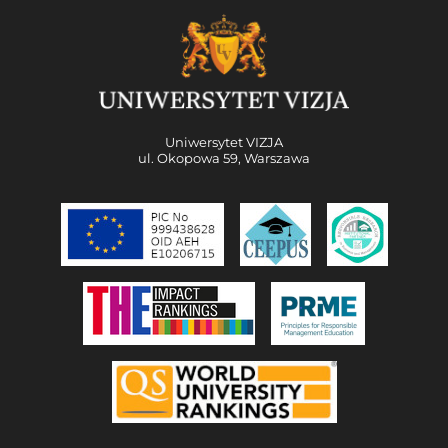
Uniwersytet VIZJA
ul. Okopowa 59, Warszawa