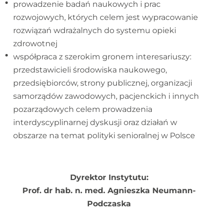
prowadzenie badań naukowych i prac
rozwojowych, których celem jest wypracowanie
rozwiązań wdrażalnych do systemu opieki
zdrowotnej
współpraca z szerokim gronem interesariuszy:
przedstawicieli środowiska naukowego,
przedsiębiorców, strony publicznej, organizacji
samorządów zawodowych, pacjenckich i innych
pozarządowych celem prowadzenia
interdyscyplinarnej dyskusji oraz działań w
obszarze na temat polityki senioralnej w Polsce
Dyrektor Instytutu:
Prof. dr hab. n. med. Agnieszka Neumann-
Podczaska