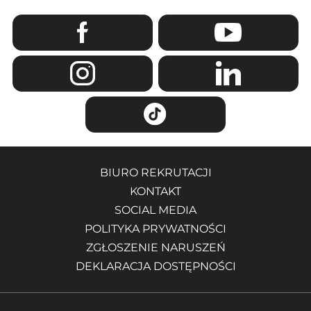
BIURO REKRUTACJI
KONTAKT
SOCIAL MEDIA
POLITYKA PRYWATNOŚCI
ZGŁOSZENIE NARUSZEŃ
DEKLARACJA DOSTĘPNOŚCI