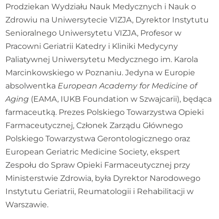
Prodziekan Wydziału Nauk Medycznych i Nauk o
Zdrowiu na Uniwersytecie VIZJA, Dyrektor Instytutu
Senioralnego Uniwersytetu VIZJA, Profesor w
Pracowni Geriatrii Katedry i Kliniki Medycyny
Paliatywnej Uniwersytetu Medycznego im. Karola
Marcinkowskiego w Poznaniu. Jedyna w Europie
absolwentka
European Academy for Medicine of
Aging
(EAMA, IUKB Foundation w Szwajcarii), będąca
farmaceutką. Prezes Polskiego Towarzystwa Opieki
Farmaceutycznej, Członek Zarządu Głównego
Polskiego Towarzystwa Gerontologicznego oraz
European Geriatric Medicine Society, ekspert
Zespołu do Spraw Opieki Farmaceutycznej przy
Ministerstwie Zdrowia, była Dyrektor Narodowego
Instytutu Geriatrii, Reumatologii i Rehabilitacji w
Warszawie.