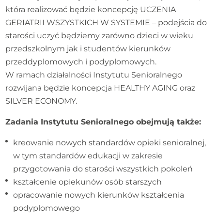
która realizować będzie koncepcję UCZENIA
GERIATRII WSZYSTKICH W SYSTEMIE – podejścia do
starości uczyć będziemy zarówno dzieci w wieku
przedszkolnym jak i studentów kierunków
przeddyplomowych i podyplomowych.
W ramach działalności Instytutu Senioralnego
rozwijana będzie koncepcja HEALTHY AGING oraz
SILVER ECONOMY.
Zadania Instytutu Senioralnego obejmują także:
kreowanie nowych standardów opieki senioralnej,
w tym standardów edukacji w zakresie
przygotowania do starości wszystkich pokoleń
kształcenie opiekunów osób starszych
opracowanie nowych kierunków kształcenia
podyplomowego