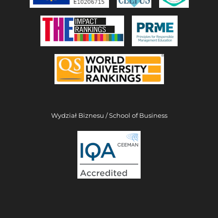
Wydział Biznesu / School of Business