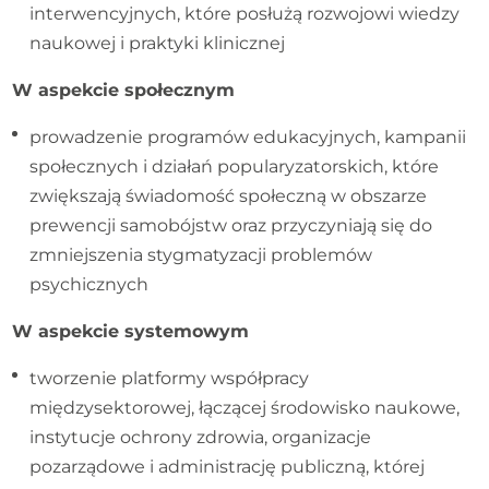
interwencyjnych, które posłużą rozwojowi wiedzy
naukowej i praktyki klinicznej
W aspekcie społecznym
prowadzenie programów edukacyjnych, kampanii
społecznych i działań popularyzatorskich, które
zwiększają świadomość społeczną w obszarze
prewencji samobójstw oraz przyczyniają się do
zmniejszenia stygmatyzacji problemów
psychicznych
W aspekcie systemowym
tworzenie platformy współpracy
międzysektorowej, łączącej środowisko naukowe,
instytucje ochrony zdrowia, organizacje
pozarządowe i administrację publiczną, której