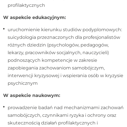
profilaktycznych
W aspekcie edukacyjnym:
uruchomienie kierunku studiów podyplomowych:
suicydologia przeznaczonych dla profesjonalistów
różnych dziedzin (psychologów, pedagogów,
lekarzy, pracowników socjalnych, nauczycieli)
podnoszących kompetencje w zakresie
zapobiegania zachowaniom samobójczym,
interwencji kryzysowej i wspierania osób w kryzysie
psychicznym
W aspekcie naukowym:
prowadzenie badań nad mechanizmami zachowań
samobójczych, czynnikami ryzyka i ochrony oraz
skutecznością działań profilaktycznych i