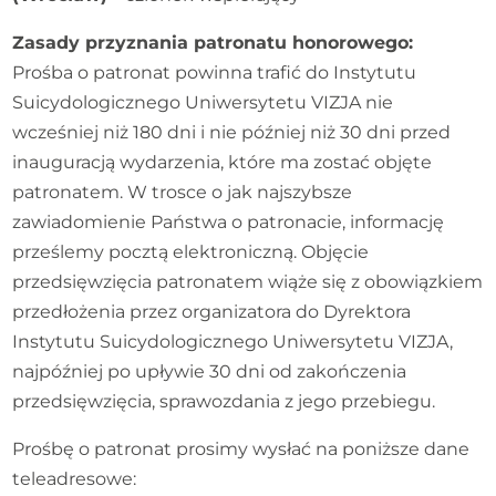
Zasady przyznania patronatu honorowego:
Prośba o patronat powinna trafić do Instytutu
Suicydologicznego Uniwersytetu VIZJA nie
wcześniej niż 180 dni i nie później niż 30 dni przed
inauguracją wydarzenia, które ma zostać objęte
patronatem. W trosce o jak najszybsze
zawiadomienie Państwa o patronacie, informację
prześlemy pocztą elektroniczną. Objęcie
przedsięwzięcia patronatem wiąże się z obowiązkiem
przedłożenia przez organizatora do Dyrektora
Instytutu Suicydologicznego Uniwersytetu VIZJA,
najpóźniej po upływie 30 dni od zakończenia
przedsięwzięcia, sprawozdania z jego przebiegu.
Prośbę o patronat prosimy wysłać na poniższe dane
teleadresowe: