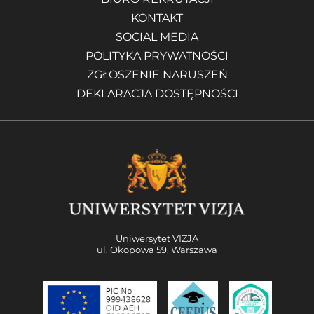
KONTAKT
SOCIAL MEDIA
POLITYKA PRYWATNOŚCI
ZGŁOSZENIE NARUSZEŃ
DEKLARACJA DOSTĘPNOŚCI
Uniwersytet VIZJA
ul. Okopowa 59, Warszawa