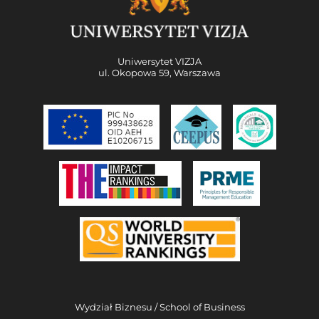
Uniwersytet VIZJA
ul. Okopowa 59, Warszawa
Wydział Biznesu / School of Business