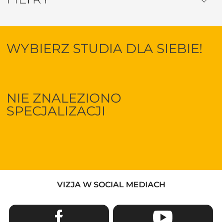
WYBIERZ STUDIA DLA SIEBIE!
NIE ZNALEZIONO
SPECJALIZACJI
VIZJA W SOCIAL MEDIACH