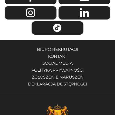
BIURO REKRUTACJI
KONTAKT
SOCIAL MEDIA
POLITYKA PRYWATNOŚCI
ZGŁOSZENIE NARUSZEŃ
DEKLARACJA DOSTĘPNOŚCI