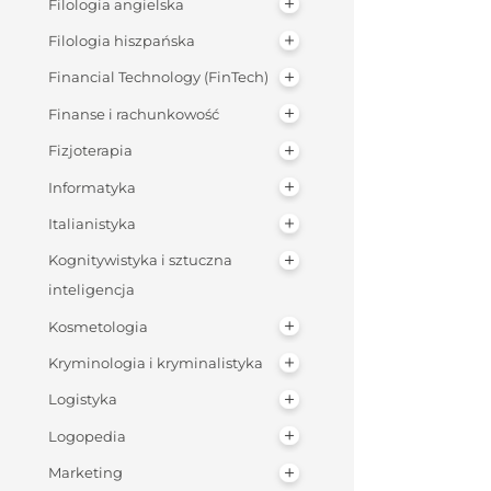
Filologia angielska
Filologia hiszpańska
Financial Technology (FinTech)
Finanse i rachunkowość
Fizjoterapia
Informatyka
Italianistyka
Kognitywistyka i sztuczna
inteligencja
Kosmetologia
Kryminologia i kryminalistyka
Logistyka
Logopedia
Marketing