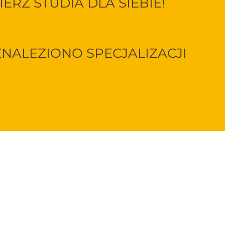
ERZ STUDIA DLA SIEBIE!
ZNALEZIONO SPECJALIZACJI