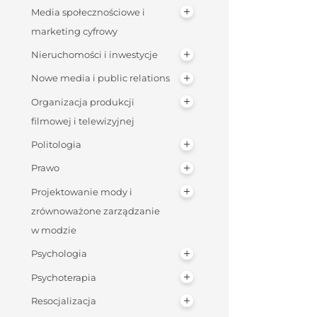
Media społecznościowe i
marketing cyfrowy
Nieruchomości i inwestycje
Nowe media i public relations
Organizacja produkcji
filmowej i telewizyjnej
Politologia
Prawo
Projektowanie mody i
zrównoważone zarządzanie
w modzie
Psychologia
Psychoterapia
Resocjalizacja