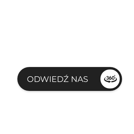
ODWIEDŹ NAS