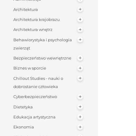
Architektura
Architektura krajobrazu
Architektura wnętrz
Behawiorystyka i psychologia
zwierząt
Bezpieczeństwo wewnętrzne
Biznes w sporcie
Chillout Studies - nauki o
dobrostanie człowieka
Cyberbezpieczeństwo
Dietetyka
Edukacja artystyczna
Ekonomia