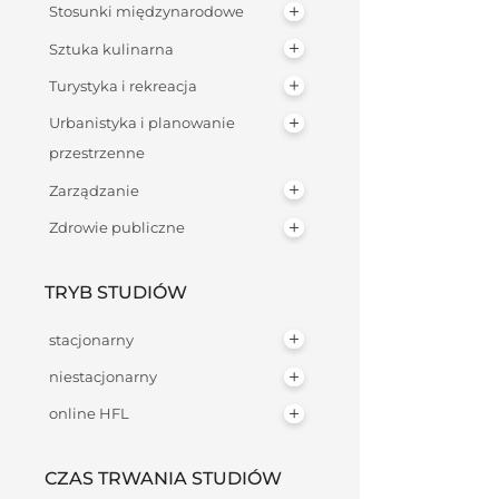
Stosunki międzynarodowe
Sztuka kulinarna
Turystyka i rekreacja
Urbanistyka i planowanie
przestrzenne
Zarządzanie
Zdrowie publiczne
TRYB STUDIÓW
stacjonarny
niestacjonarny
online HFL
CZAS TRWANIA STUDIÓW