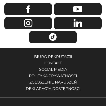
BIURO REKRUTACJI
KONTAKT
SOCIAL MEDIA
POLITYKA PRYWATNOŚCI
ZGŁOSZENIE NARUSZEŃ
DEKLARACJA DOSTĘPNOŚCI