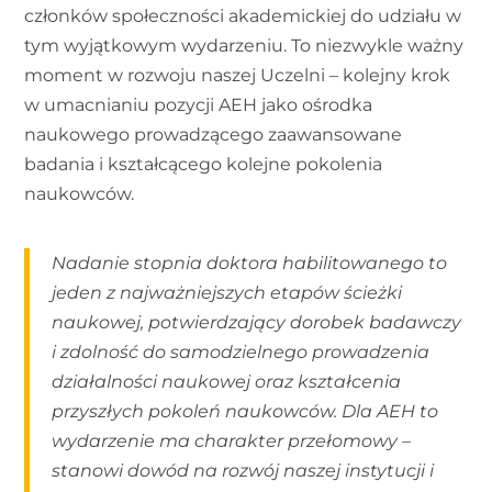
członków społeczności akademickiej do udziału w
tym wyjątkowym wydarzeniu. To niezwykle ważny
moment w rozwoju naszej Uczelni – kolejny krok
w umacnianiu pozycji AEH jako ośrodka
naukowego prowadzącego zaawansowane
badania i kształcącego kolejne pokolenia
naukowców.
Nadanie stopnia doktora habilitowanego to
jeden z najważniejszych etapów ścieżki
naukowej, potwierdzający dorobek badawczy
i zdolność do samodzielnego prowadzenia
działalności naukowej oraz kształcenia
przyszłych pokoleń naukowców. Dla AEH to
wydarzenie ma charakter przełomowy –
stanowi dowód na rozwój naszej instytucji i