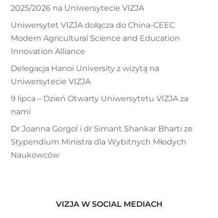
2025/2026 na Uniwersytecie VIZJA
Uniwersytet VIZJA dołącza do China-CEEC
Modern Agricultural Science and Education
Innovation Alliance
Delegacja Hanoi University z wizytą na
Uniwersytecie VIZJA
9 lipca – Dzień Otwarty Uniwersytetu VIZJA za
nami
Dr Joanna Gorgol i dr Simant Shankar Bharti ze
Stypendium Ministra dla Wybitnych Młodych
Naukowców
VIZJA W SOCIAL MEDIACH