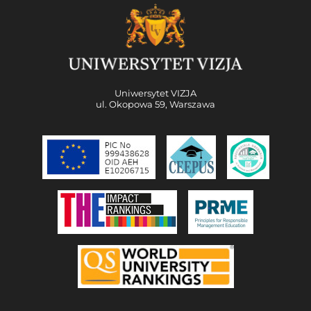
Uniwersytet VIZJA
ul. Okopowa 59, Warszawa