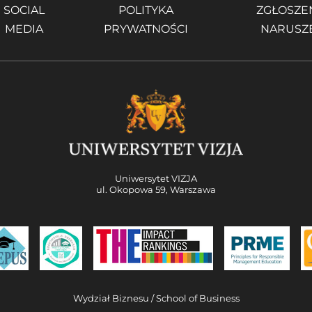
SOCIAL
POLITYKA
ZGŁOSZE
MEDIA
PRYWATNOŚCI
NARUSZ
Uniwersytet VIZJA
ul. Okopowa 59, Warszawa
Wydział Biznesu / School of Business