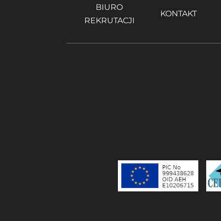
BIURO
KONTAKT
REKRUTACJI