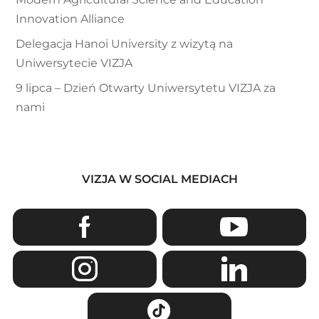
Innovation Alliance
Delegacja Hanoi University z wizytą na
Uniwersytecie VIZJA
9 lipca – Dzień Otwarty Uniwersytetu VIZJA za
nami
VIZJA W SOCIAL MEDIACH