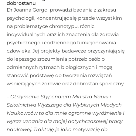
dobrostanu
Dr Joanna Gorgol prowadzi badania z zakresu
psychologii, koncentrując się przede wszystkim
na problematyce chronotypu, różnic
indywidualnych oraz ich znaczenia dla zdrowia
psychicznego i codziennego funkcjonowania
człowieka. Jej projekty badawcze przyczyniają się
do lepszego zrozumienia potrzeb osób o
odmiennych rytmach biologicznych i mogą
stanowić podstawę do tworzenia rozwiązań
wspierających zdrowie oraz dobrostan społeczny.
–
Otrzymanie Stypendium Ministra Nauki i
Szkolnictwa Wyższego dla Wybitnych Młodych
Naukowców to dla mnie ogromne wyróżnienie i
wyraz uznania dla mojej dotychczasowej pracy
naukowej. Traktuję je jako motywację do