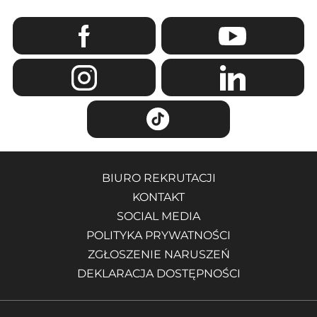
BIURO REKRUTACJI
KONTAKT
SOCIAL MEDIA
POLITYKA PRYWATNOŚCI
ZGŁOSZENIE NARUSZEŃ
DEKLARACJA DOSTĘPNOŚCI