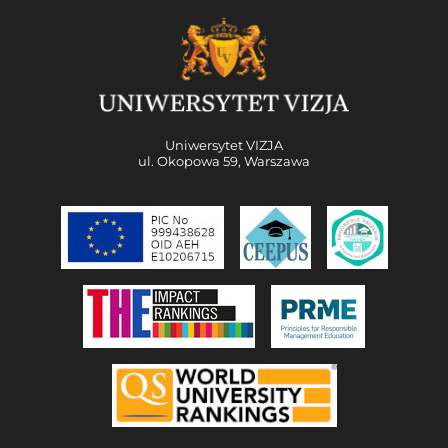
Uniwersytet VIZJA
ul. Okopowa 59, Warszawa