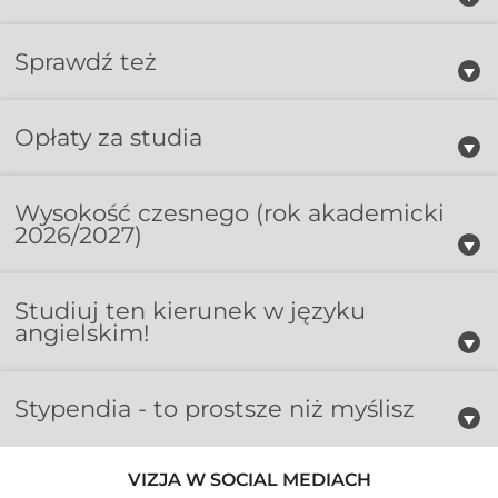
Sprawdź też
Opłaty za studia
Wysokość czesnego
(rok akademicki
2026/2027)
Studiuj ten kierunek w języku
angielskim!
Stypendia - to prostsze niż myślisz
VIZJA W SOCIAL MEDIACH