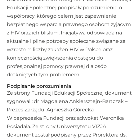
Edukacji Społecznej podpisały porozumienie o
współpracy, którego celem jest zapewnienie
bezpłatnego wsparcia prawnego osobom żyjącym
z HIV oraz ich bliskim. Inicjatywa odpowiada na
aktualne i pilne potrzeby społeczne związane ze
wzrostem liczby zakażeń HIV w Polsce oraz
koniecznością zwiększenia dostępu do
profesjonalnej pomocy prawnej dla osób
dotkniętych tym problemem.
Podpisanie porozumienia
Ze strony Fundacji Edukacji Społecznej dokument
sygnowali: dr Magdalena Ankiersztejn-Bartczak –
Prezes Zarządu, Agnieszka Górecka –
Wiceprezeska Fundacji oraz adwokat Weronika
Posiadała. Ze strony Uniwersytetu VIZJA
dokument został podpisany przez Prorektora ds.