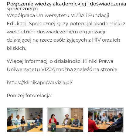
Połączenie wiedzy akademickiej i doświadczenia
społecznego
Współpraca Uniwersytetu VIZJA i Fundacji
Edukacji Społecznej łączy potencjał akademicki z
wieloletnim doświadczeniem organizacji
działającej na rzecz osób żyjących z HIV oraz ich
bliskich.
Więcej informacji o działalności Kliniki Prawa
Uniwersytetu VIZJA można znaleźć na stronie:
https://klinikaprawa.vizja.pl/
Poniżej fotorelacja: