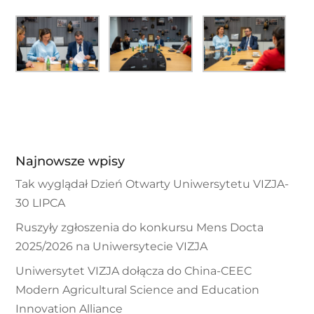
Najnowsze wpisy
Tak wyglądał Dzień Otwarty Uniwersytetu VIZJA-
30 LIPCA
Ruszyły zgłoszenia do konkursu Mens Docta
2025/2026 na Uniwersytecie VIZJA
Uniwersytet VIZJA dołącza do China-CEEC
Modern Agricultural Science and Education
Innovation Alliance