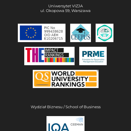
Uniwersytet VIZJA
ul. Okopowa 59, Warszawa
Wydział Biznesu / School of Business