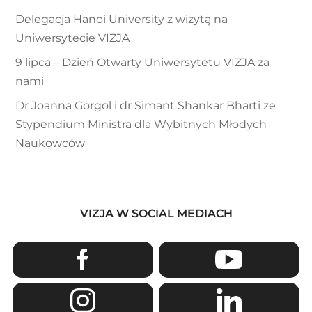
Delegacja Hanoi University z wizytą na
Uniwersytecie VIZJA
9 lipca – Dzień Otwarty Uniwersytetu VIZJA za
nami
Dr Joanna Gorgol i dr Simant Shankar Bharti ze
Stypendium Ministra dla Wybitnych Młodych
Naukowców
VIZJA W SOCIAL MEDIACH