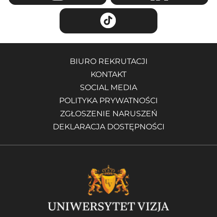
BIURO REKRUTACJI
KONTAKT
SOCIAL MEDIA
POLITYKA PRYWATNOŚCI
ZGŁOSZENIE NARUSZEŃ
DEKLARACJA DOSTĘPNOŚCI