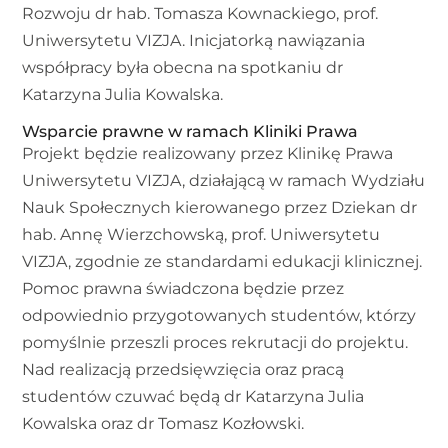
Rozwoju dr hab. Tomasza Kownackiego, prof.
Uniwersytetu VIZJA. Inicjatorką nawiązania
współpracy była obecna na spotkaniu dr
Katarzyna Julia Kowalska.
Wsparcie prawne w ramach Kliniki Prawa
Projekt będzie realizowany przez Klinikę Prawa
Uniwersytetu VIZJA, działającą w ramach Wydziału
Nauk Społecznych kierowanego przez Dziekan dr
hab. Annę Wierzchowską, prof. Uniwersytetu
VIZJA, zgodnie ze standardami edukacji klinicznej.
Pomoc prawna świadczona będzie przez
odpowiednio przygotowanych studentów, którzy
pomyślnie przeszli proces rekrutacji do projektu.
Nad realizacją przedsięwzięcia oraz pracą
studentów czuwać będą dr Katarzyna Julia
Kowalska oraz dr Tomasz Kozłowski.