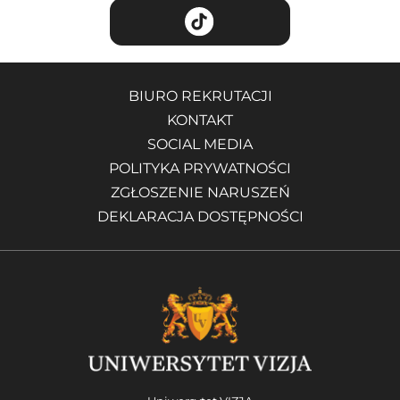
BIURO REKRUTACJI
KONTAKT
SOCIAL MEDIA
POLITYKA PRYWATNOŚCI
ZGŁOSZENIE NARUSZEŃ
DEKLARACJA DOSTĘPNOŚCI