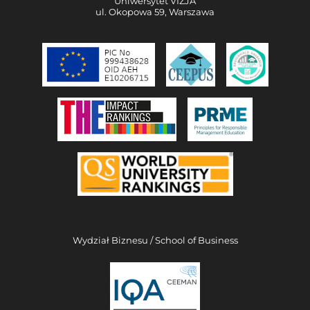
Uniwersytet VIZJA
ul. Okopowa 59, Warszawa
Wydział Biznesu / School of Business