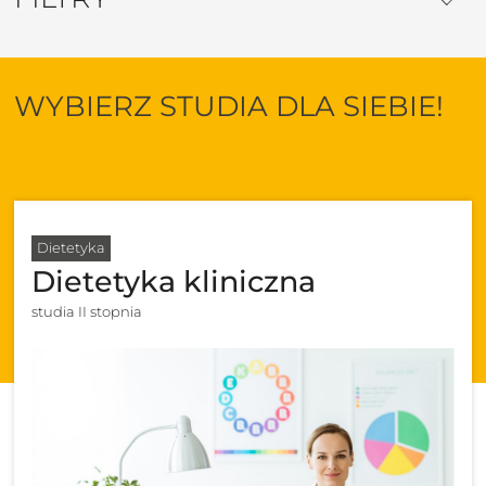
WYBIERZ STUDIA DLA SIEBIE!
Dietetyka
Dietetyka kliniczna
studia II stopnia