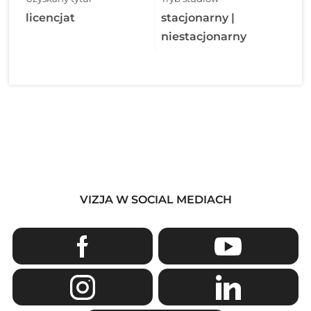
licencjat
stacjonarny |
niestacjonarny
VIZJA W SOCIAL MEDIACH