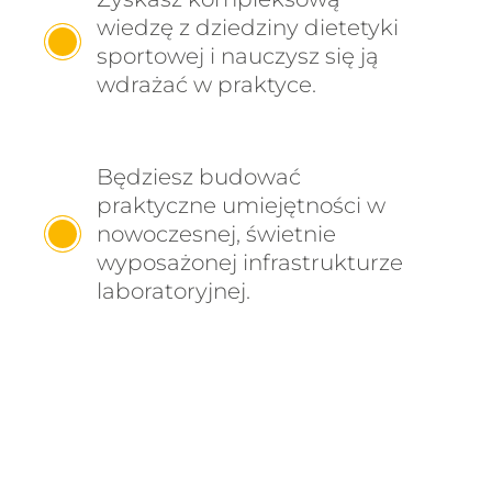
wiedzę z dziedziny dietetyki
sportowej i nauczysz się ją
wdrażać w praktyce.
Będziesz budować
praktyczne umiejętności w
nowoczesnej, świetnie
wyposażonej infrastrukturze
laboratoryjnej.