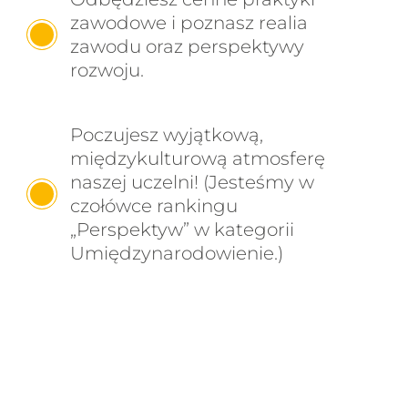
zawodowe i poznasz realia
zawodu oraz perspektywy
rozwoju.
Poczujesz wyjątkową,
międzykulturową atmosferę
naszej uczelni! (Jesteśmy w
czołówce rankingu
„Perspektyw” w kategorii
Umiędzynarodowienie.)