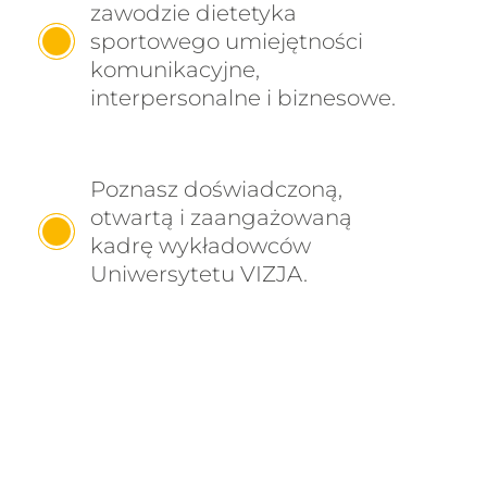
zawodzie dietetyka
sportowego umiejętności
komunikacyjne,
interpersonalne i biznesowe.
Poznasz doświadczoną,
otwartą i zaangażowaną
kadrę wykładowców
Uniwersytetu VIZJA.