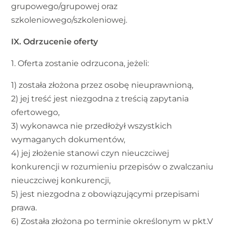
grupowego/grupowej oraz
szkoleniowego/szkoleniowej.
IX. Odrzucenie oferty
1. Oferta zostanie odrzucona, jeżeli:
1) została złożona przez osobę nieuprawnioną,
2) jej treść jest niezgodna z treścią zapytania
ofertowego,
3) wykonawca nie przedłożył wszystkich
wymaganych dokumentów,
4) jej złożenie stanowi czyn nieuczciwej
konkurencji w rozumieniu przepisów o zwalczaniu
nieuczciwej konkurencji,
5) jest niezgodna z obowiązującymi przepisami
prawa.
6) Została złożona po terminie określonym w pkt.V