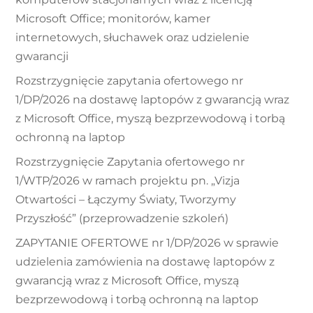
Microsoft Office; monitorów, kamer
internetowych, słuchawek oraz udzielenie
gwarancji
Rozstrzygnięcie zapytania ofertowego nr
1/DP/2026 na dostawę laptopów z gwarancją wraz
z Microsoft Office, myszą bezprzewodową i torbą
ochronną na laptop
Rozstrzygnięcie Zapytania ofertowego nr
1/WTP/2026 w ramach projektu pn. „Vizja
Otwartości – Łączymy Światy, Tworzymy
Przyszłość” (przeprowadzenie szkoleń)
ZAPYTANIE OFERTOWE nr 1/DP/2026 w sprawie
udzielenia zamówienia na dostawę laptopów z
gwarancją wraz z Microsoft Office, myszą
bezprzewodową i torbą ochronną na laptop