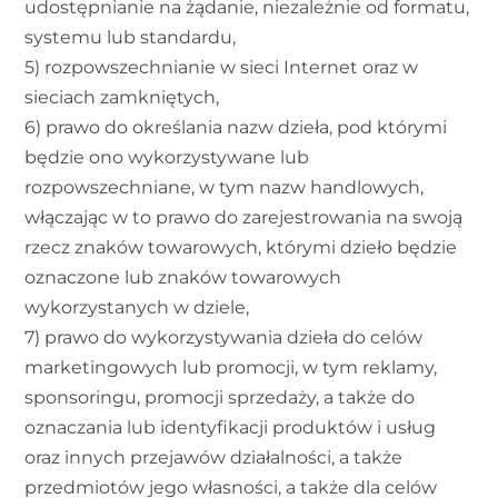
udostępnianie na żądanie, niezależnie od formatu,
systemu lub standardu,
5) rozpowszechnianie w sieci Internet oraz w
sieciach zamkniętych,
6) prawo do określania nazw dzieła, pod którymi
będzie ono wykorzystywane lub
rozpowszechniane, w tym nazw handlowych,
włączając w to prawo do zarejestrowania na swoją
rzecz znaków towarowych, którymi dzieło będzie
oznaczone lub znaków towarowych
wykorzystanych w dziele,
7) prawo do wykorzystywania dzieła do celów
marketingowych lub promocji, w tym reklamy,
sponsoringu, promocji sprzedaży, a także do
oznaczania lub identyfikacji produktów i usług
oraz innych przejawów działalności, a także
przedmiotów jego własności, a także dla celów