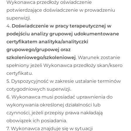
Wykonawca przedłoży oświadczenie
potwierdzające doświadczenie w prowadzeniu
superwizji.
4.
Doświadczenie w pracy terapeutycznej w
podejściu analizy grupowej udokumentowane
certyfikatem analityka/analityczki
grupowego/grupowej oraz
szkoleniowego/szkoleniowej
. Warunek zostanie
spełniony jeżeli Wykonawca przedłoży skan/ksero
certyfikatu.
5. Dyspozycyjność w zakresie ustalanie terminów
cotygodniowych superwizji.
6. Wykonawca musi posiadać uprawnienia do
wykonywania określonej działalności lub
czynności, jeżeli przepisy prawa nakładają
obowiązek ich posiadania.
7. Wykonawca znajduje się w sytuacji