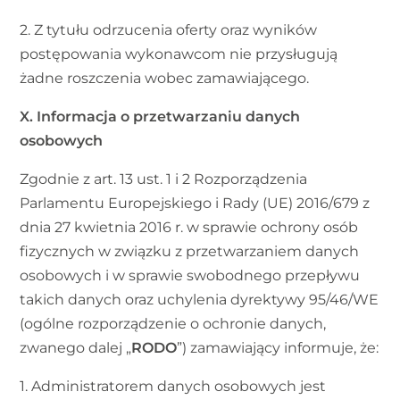
2. Z tytułu odrzucenia oferty oraz wyników
postępowania wykonawcom nie przysługują
żadne roszczenia wobec zamawiającego.
X. Informacja o przetwarzaniu danych
osobowych
Zgodnie z art. 13 ust. 1 i 2 Rozporządzenia
Parlamentu Europejskiego i Rady (UE) 2016/679 z
dnia 27 kwietnia 2016 r. w sprawie ochrony osób
fizycznych w związku z przetwarzaniem danych
osobowych i w sprawie swobodnego przepływu
takich danych oraz uchylenia dyrektywy 95/46/WE
(ogólne rozporządzenie o ochronie danych,
zwanego dalej „
RODO
”) zamawiający informuje, że:
1. Administratorem danych osobowych jest