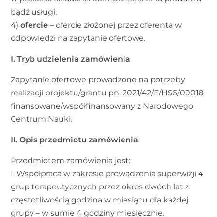
bądź usługi,
4)
ofercie
– ofercie złożonej przez oferenta w
odpowiedzi na zapytanie ofertowe.
I. Tryb udzielenia zamówienia
Zapytanie ofertowe prowadzone na potrzeby
realizacji projektu/grantu pn. 2021/42/E/HS6/00018
finansowane/współfinansowany z Narodowego
Centrum Nauki.
II. Opis przedmiotu zamówienia:
Przedmiotem zamówienia jest:
I. Współpraca w zakresie prowadzenia superwizji 4
grup terapeutycznych przez okres dwóch lat z
częstotliwością godzina w miesiącu dla każdej
grupy – w sumie 4 godziny miesięcznie.