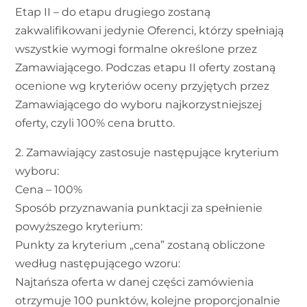
Etap II – do etapu drugiego zostaną
zakwalifikowani jedynie Oferenci, którzy spełniają
wszystkie wymogi formalne określone przez
Zamawiającego. Podczas etapu II oferty zostaną
ocenione wg kryteriów oceny przyjętych przez
Zamawiającego do wyboru najkorzystniejszej
oferty, czyli 100% cena brutto.
2. Zamawiający zastosuje następujące kryterium
wyboru:
Cena – 100%
Sposób przyznawania punktacji za spełnienie
powyższego kryterium:
Punkty za kryterium „cena” zostaną obliczone
według następującego wzoru:
Najtańsza oferta w danej części zamówienia
otrzymuje 100 punktów, kolejne proporcjonalnie