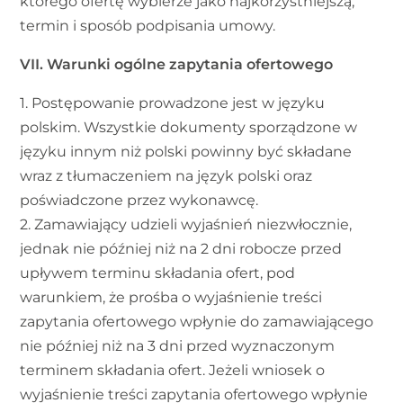
którego ofertę wybierze jako najkorzystniejszą,
termin i sposób podpisania umowy.
VII. Warunki ogólne zapytania ofertowego
1. Postępowanie prowadzone jest w języku
polskim. Wszystkie dokumenty sporządzone w
języku innym niż polski powinny być składane
wraz z tłumaczeniem na język polski oraz
poświadczone przez wykonawcę.
2. Zamawiający udzieli wyjaśnień niezwłocznie,
jednak nie później niż na 2 dni robocze przed
upływem terminu składania ofert, pod
warunkiem, że prośba o wyjaśnienie treści
zapytania ofertowego wpłynie do zamawiającego
nie później niż na 3 dni przed wyznaczonym
terminem składania ofert. Jeżeli wniosek o
wyjaśnienie treści zapytania ofertowego wpłynie