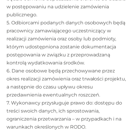
w postępowaniu na udzielenie zamówienia
publicznego.
5. Odbiorcami podanych danych osobowych będą
pracownicy zamawiającego uczestniczący w
realizacji zamówienia oraz osoby lub podmioty,
którym udostępniona zostanie dokumentacja
postępowania w związku z przeprowadzaną
kontrolą wydatkowania środków.
6. Dane osobowe będą przechowywane przez
okres realizacji zamówienia oraz trwałości projektu,
a następnie do czasu upływu okresu
przedawnienia ewentualnych roszczeń.
7. Wykonawcy przysługuje prawo do: dostępu do
treści swoich danych, ich sprostowania,
ograniczenia przetwarzania – w przypadkach i na
warunkach określonych w RODO.