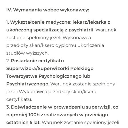
IV. Wymagania wobec wykonawcy:
1.
Wykształcenie medyczne: lekarz/lekarka z
ukończoną specjalizacją z psychiatrii
. Warunek
zostanie spełniony jeżeli Wykonawca
przedłoży skan/ksero dyplomu ukończenia
studiów wyższych.
2.
Posiadanie certyfikatu
Superwizora/Superwizorki Polskiego
Towarzystwa Psychologicznego lub
Psychiatrycznego
. Warunek zostanie spełniony
jeżeli Wykonawca przedłoży skan/ksero
certyfikatu.
3.
Doświadczenie w prowadzeniu superwizji, co
najmniej 100h zrealizowanych w przeciągu
ostatnich 5 lat
. Warunek zostanie spełniony jeżeli