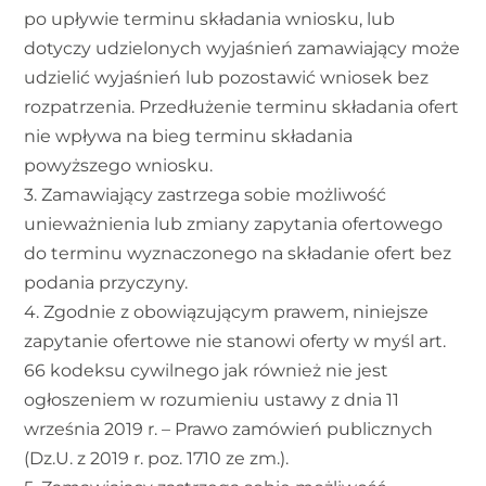
po upływie terminu składania wniosku, lub
dotyczy udzielonych wyjaśnień zamawiający może
udzielić wyjaśnień lub pozostawić wniosek bez
rozpatrzenia. Przedłużenie terminu składania ofert
nie wpływa na bieg terminu składania
powyższego wniosku.
3. Zamawiający zastrzega sobie możliwość
unieważnienia lub zmiany zapytania ofertowego
do terminu wyznaczonego na składanie ofert bez
podania przyczyny.
4. Zgodnie z obowiązującym prawem, niniejsze
zapytanie ofertowe nie stanowi oferty w myśl art.
66 kodeksu cywilnego jak również nie jest
ogłoszeniem w rozumieniu ustawy z dnia 11
września 2019 r. – Prawo zamówień publicznych
(Dz.U. z 2019 r. poz. 1710 ze zm.).