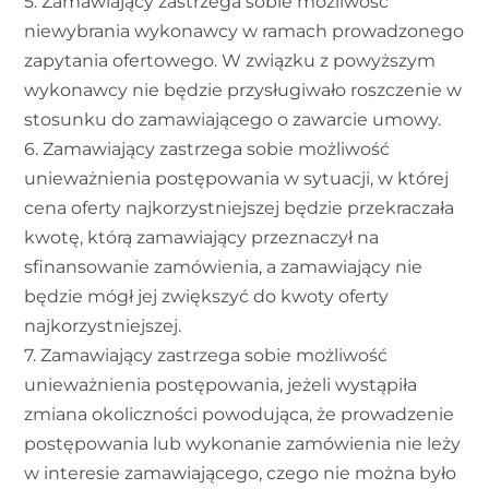
5. Zamawiający zastrzega sobie możliwość
niewybrania wykonawcy w ramach prowadzonego
zapytania ofertowego. W związku z powyższym
wykonawcy nie będzie przysługiwało roszczenie w
stosunku do zamawiającego o zawarcie umowy.
6. Zamawiający zastrzega sobie możliwość
unieważnienia postępowania w sytuacji, w której
cena oferty najkorzystniejszej będzie przekraczała
kwotę, którą zamawiający przeznaczył na
sfinansowanie zamówienia, a zamawiający nie
będzie mógł jej zwiększyć do kwoty oferty
najkorzystniejszej.
7. Zamawiający zastrzega sobie możliwość
unieważnienia postępowania, jeżeli wystąpiła
zmiana okoliczności powodująca, że prowadzenie
postępowania lub wykonanie zamówienia nie leży
w interesie zamawiającego, czego nie można było