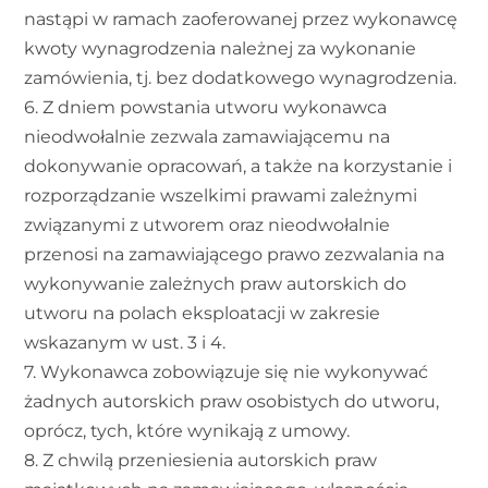
nastąpi w ramach zaoferowanej przez wykonawcę
kwoty wynagrodzenia należnej za wykonanie
zamówienia, tj. bez dodatkowego wynagrodzenia.
6. Z dniem powstania utworu wykonawca
nieodwołalnie zezwala zamawiającemu na
dokonywanie opracowań, a także na korzystanie i
rozporządzanie wszelkimi prawami zależnymi
związanymi z utworem oraz nieodwołalnie
przenosi na zamawiającego prawo zezwalania na
wykonywanie zależnych praw autorskich do
utworu na polach eksploatacji w zakresie
wskazanym w ust. 3 i 4.
7. Wykonawca zobowiązuje się nie wykonywać
żadnych autorskich praw osobistych do utworu,
oprócz, tych, które wynikają z umowy.
8. Z chwilą przeniesienia autorskich praw