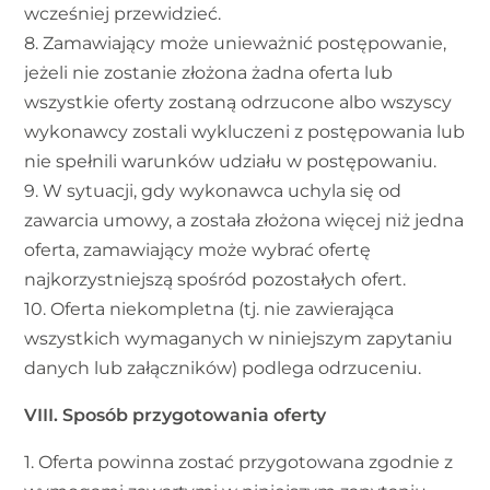
wcześniej przewidzieć.
8. Zamawiający może unieważnić postępowanie,
jeżeli nie zostanie złożona żadna oferta lub
wszystkie oferty zostaną odrzucone albo wszyscy
wykonawcy zostali wykluczeni z postępowania lub
nie spełnili warunków udziału w postępowaniu.
9. W sytuacji, gdy wykonawca uchyla się od
zawarcia umowy, a została złożona więcej niż jedna
oferta, zamawiający może wybrać ofertę
najkorzystniejszą spośród pozostałych ofert.
10. Oferta niekompletna (tj. nie zawierająca
wszystkich wymaganych w niniejszym zapytaniu
danych lub załączników) podlega odrzuceniu.
VIII. Sposób przygotowania oferty
1. Oferta powinna zostać przygotowana zgodnie z