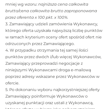
mniej wg wzoru:
najniższa cena całkowita
brutto/cena całkowita brutto zaproponowana
przez oferenta x 100 pkt. x 100%.
3. Zamawiający udzieli zamówienia Wykonawcy,
którego oferta uzyskała najwyższą liczbę punktów
w ramach kryterium oceny ofert spośród ofert nie
odrzuconych przez Zamawiającego.
4. W przypadku otrzymania tej samej ilości
punktów przez dwóch i/lub więcej Wykonawców,
Zamawiający przeprowadzi negocjacje z
niniejszymi Wykonawcami droga e-mailową
poprzez adresy wskazane przez Wykonawców w
ofercie.
5. Po dokonaniu wyboru najkorzystniejszej oferty
Zamawiający poinformuje Wykonawców o
uzyskanej punktacji oraz ustali z Wykonawcą,