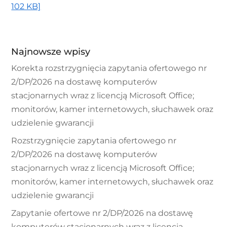
102 KB]
Najnowsze wpisy
Korekta rozstrzygnięcia zapytania ofertowego nr
2/DP/2026 na dostawę komputerów
stacjonarnych wraz z licencją Microsoft Office;
monitorów, kamer internetowych, słuchawek oraz
udzielenie gwarancji
Rozstrzygnięcie zapytania ofertowego nr
2/DP/2026 na dostawę komputerów
stacjonarnych wraz z licencją Microsoft Office;
monitorów, kamer internetowych, słuchawek oraz
udzielenie gwarancji
Zapytanie ofertowe nr 2/DP/2026 na dostawę
komputerów stacjonarnych wraz z licencją