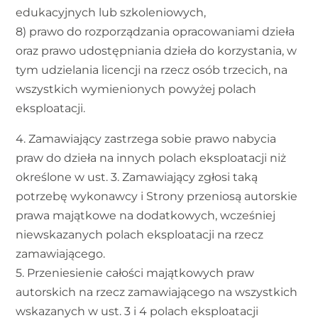
edukacyjnych lub szkoleniowych,
8) prawo do rozporządzania opracowaniami dzieła
oraz prawo udostępniania dzieła do korzystania, w
tym udzielania licencji na rzecz osób trzecich, na
wszystkich wymienionych powyżej polach
eksploatacji.
4. Zamawiający zastrzega sobie prawo nabycia
praw do dzieła na innych polach eksploatacji niż
określone w ust. 3. Zamawiający zgłosi taką
potrzebę wykonawcy i Strony przeniosą autorskie
prawa majątkowe na dodatkowych, wcześniej
niewskazanych polach eksploatacji na rzecz
zamawiającego.
5. Przeniesienie całości majątkowych praw
autorskich na rzecz zamawiającego na wszystkich
wskazanych w ust. 3 i 4 polach eksploatacji