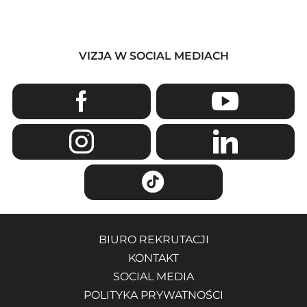
VIZJA W SOCIAL MEDIACH
BIURO REKRUTACJI
KONTAKT
SOCIAL MEDIA
POLITYKA PRYWATNOŚCI