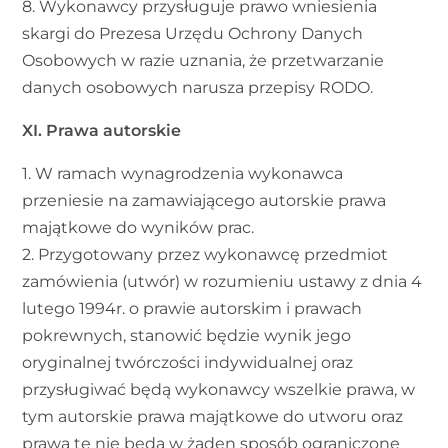
8. Wykonawcy przysługuje prawo wniesienia
skargi do Prezesa Urzędu Ochrony Danych
Osobowych w razie uznania, że przetwarzanie
danych osobowych narusza przepisy RODO.
XI. Prawa autorskie
1. W ramach wynagrodzenia wykonawca
przeniesie na zamawiającego autorskie prawa
majątkowe do wyników prac.
2. Przygotowany przez wykonawcę przedmiot
zamówienia (utwór) w rozumieniu ustawy z dnia 4
lutego 1994r. o prawie autorskim i prawach
pokrewnych, stanowić będzie wynik jego
oryginalnej twórczości indywidualnej oraz
przysługiwać będą wykonawcy wszelkie prawa, w
tym autorskie prawa majątkowe do utworu oraz
prawa te nie będą w żaden sposób ograniczone