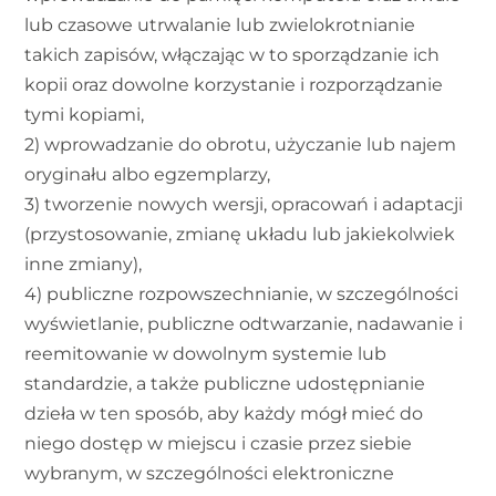
lub czasowe utrwalanie lub zwielokrotnianie
takich zapisów, włączając w to sporządzanie ich
kopii oraz dowolne korzystanie i rozporządzanie
tymi kopiami,
2) wprowadzanie do obrotu, użyczanie lub najem
oryginału albo egzemplarzy,
3) tworzenie nowych wersji, opracowań i adaptacji
(przystosowanie, zmianę układu lub jakiekolwiek
inne zmiany),
4) publiczne rozpowszechnianie, w szczególności
wyświetlanie, publiczne odtwarzanie, nadawanie i
reemitowanie w dowolnym systemie lub
standardzie, a także publiczne udostępnianie
dzieła w ten sposób, aby każdy mógł mieć do
niego dostęp w miejscu i czasie przez siebie
wybranym, w szczególności elektroniczne