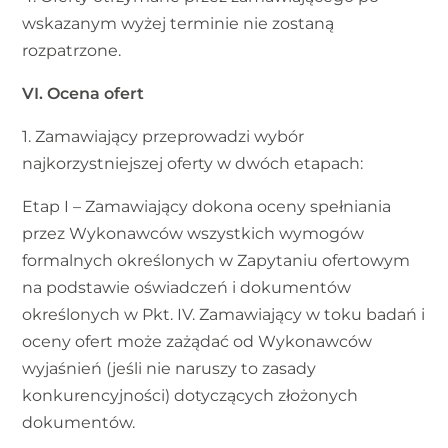
wskazanym wyżej terminie nie zostaną
rozpatrzone.
VI. Ocena ofert
1. Zamawiający przeprowadzi wybór
najkorzystniejszej oferty w dwóch etapach:
Etap I – Zamawiający dokona oceny spełniania
przez Wykonawców wszystkich wymogów
formalnych określonych w Zapytaniu ofertowym
na podstawie oświadczeń i dokumentów
określonych w Pkt. IV. Zamawiający w toku badań i
oceny ofert może zażądać od Wykonawców
wyjaśnień (jeśli nie naruszy to zasady
konkurencyjności) dotyczących złożonych
dokumentów.