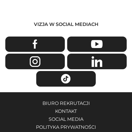
VIZJA W SOCIAL MEDIACH
BIURO REKRUTACJI
KONTAKT
SOCIAL MEDIA
POLITYKA PRYWATNOŚCI