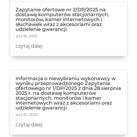
Zapytanie ofertowe nr 2/DP/2025 na
dostawę komputerów stacjonarnych,
monitorów, kamer internetowych i
słuchawek wraz z akcesoriami oraz
udzielenie gwarancji
wrz 16, 2025
czytaj dalej
Informacja o niewybraniu wykonawcy w
wyniku przeprowadzonego Zapytania
ofertowego nr 1/DP/2025 z dnia 28 sierpnia
2025 r. na dostawę komputerów
stacjonarnych, monitorów i kamer
internetowych wraz z akcesoriami oraz
udzielenie gwarancji
wrz 10, 2025
czytaj dalej