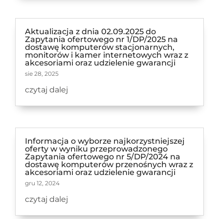
Aktualizacja z dnia 02.09.2025 do
Zapytania ofertowego nr 1/DP/2025 na
dostawę komputerów stacjonarnych,
monitorów i kamer internetowych wraz z
akcesoriami oraz udzielenie gwarancji
sie 28, 2025
czytaj dalej
Informacja o wyborze najkorzystniejszej
oferty w wyniku przeprowadzonego
Zapytania ofertowego nr 5/DP/2024 na
dostawę komputerów przenośnych wraz z
akcesoriami oraz udzielenie gwarancji
gru 12, 2024
czytaj dalej