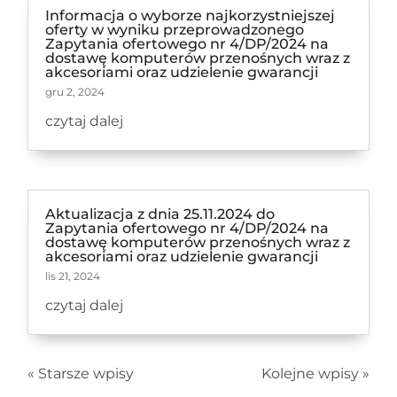
Informacja o wyborze najkorzystniejszej
oferty w wyniku przeprowadzonego
Zapytania ofertowego nr 4/DP/2024 na
dostawę komputerów przenośnych wraz z
akcesoriami oraz udzielenie gwarancji
gru 2, 2024
czytaj dalej
Aktualizacja z dnia 25.11.2024 do
Zapytania ofertowego nr 4/DP/2024 na
dostawę komputerów przenośnych wraz z
akcesoriami oraz udzielenie gwarancji
lis 21, 2024
czytaj dalej
« Starsze wpisy
Kolejne wpisy »