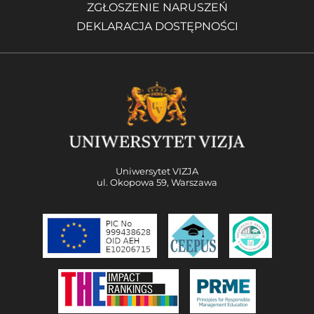
ZGŁOSZENIE NARUSZEŃ
DEKLARACJA DOSTĘPNOŚCI
Uniwersytet VIZJA
ul. Okopowa 59, Warszawa