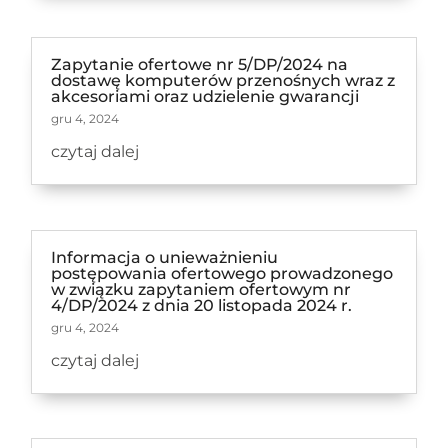
Zapytanie ofertowe nr 5/DP/2024 na
dostawę komputerów przenośnych wraz z
akcesoriami oraz udzielenie gwarancji
gru 4, 2024
czytaj dalej
Informacja o unieważnieniu
postępowania ofertowego prowadzonego
w związku zapytaniem ofertowym nr
4/DP/2024 z dnia 20 listopada 2024 r.
gru 4, 2024
czytaj dalej