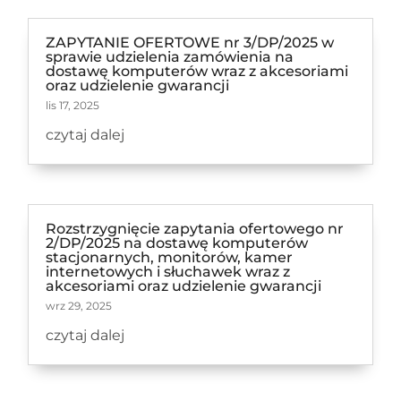
ZAPYTANIE OFERTOWE nr 3/DP/2025 w
sprawie udzielenia zamówienia na
dostawę komputerów wraz z akcesoriami
oraz udzielenie gwarancji
lis 17, 2025
czytaj dalej
Rozstrzygnięcie zapytania ofertowego nr
2/DP/2025 na dostawę komputerów
stacjonarnych, monitorów, kamer
internetowych i słuchawek wraz z
akcesoriami oraz udzielenie gwarancji
wrz 29, 2025
czytaj dalej